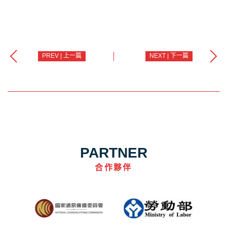
PREV | 上一篇
NEXT | 下一篇
PARTNER
合作夥伴