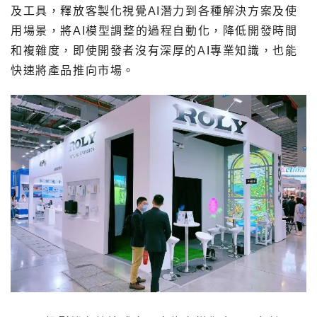
及工具，釋放客製化視覺AI潛力到各種解決方案及使
用場景，將AI模型調整的過程自動化，降低開發時間
和複雜度，即使開發者沒有深厚的AI專業知識，也能
快速將產品推向市場。