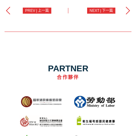
PREV | 上一篇
NEXT | 下一篇
PARTNER
合作夥伴