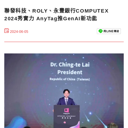
聯發科技、ROLY、永豐銀行COMPUTEX
2024秀實力 AnyTag推GenAI新功能
2024-06-05