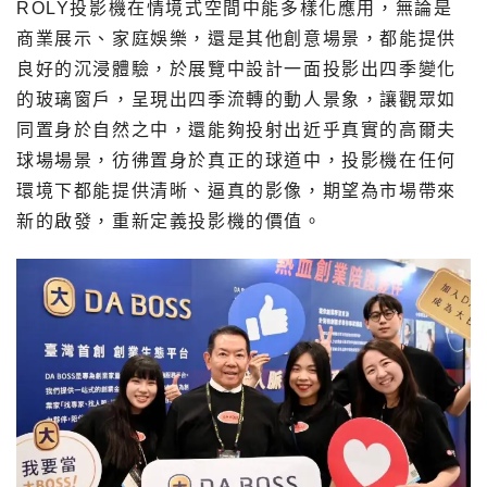
ROLY投影機在情境式空間中能多樣化應用，無論是
商業展示、家庭娛樂，還是其他創意場景，都能提供
良好的沉浸體驗，於展覽中設計一面投影出四季變化
的玻璃窗戶，呈現出四季流轉的動人景象，讓觀眾如
同置身於自然之中，還能夠投射出近乎真實的高爾夫
球場場景，彷彿置身於真正的球道中，投影機在任何
環境下都能提供清晰、逼真的影像，期望為市場帶來
新的啟發，重新定義投影機的價值。