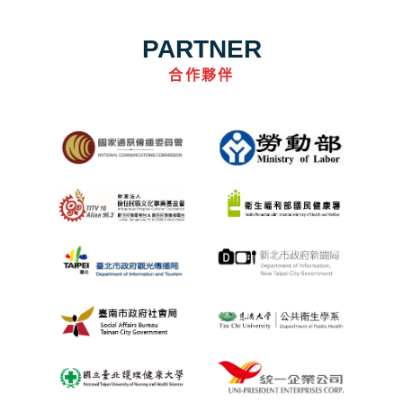
PARTNER
合作夥伴