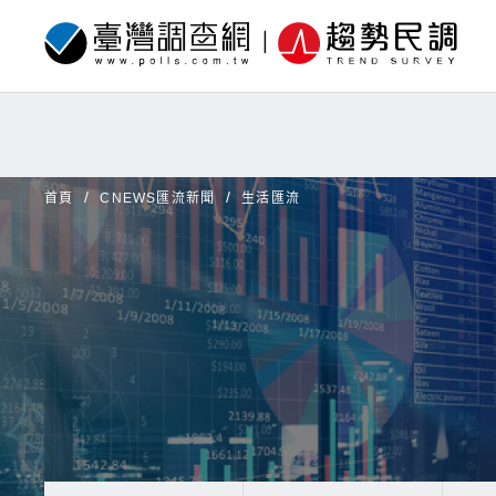
首頁
CNEWS匯流新聞
生活匯流