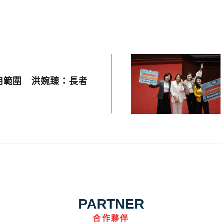
用範圍 洪婉臻：長者
PARTNER
合作夥伴