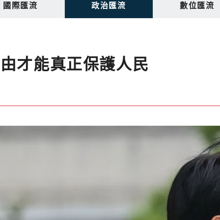
國際匯流
政治匯流
數位匯流
自由才能真正保護人民