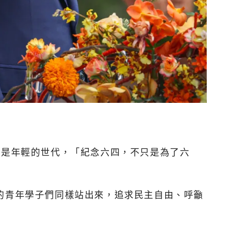
別是年輕的世代，「紀念六四，不只是為了六
的青年學子們同樣站出來，追求民主自由、呼籲