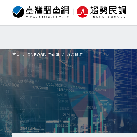
首頁
CNEWS匯流新聞
政治匯流