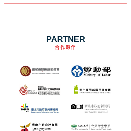
PARTNER
合作夥伴