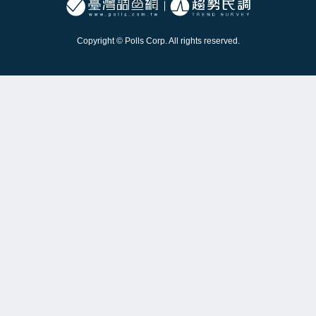
Copyright © Polls Corp. All rights reserved.