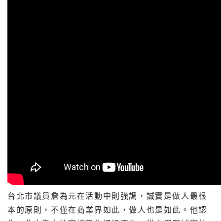
台北市議員詹為元在活動中則強調，誠實是做人最根
本的原則，不僅在商業界如此，做人也是如此。他認