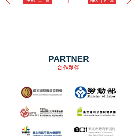
PREV | 上一篇
NEXT | 下一篇
PARTNER
合作夥伴