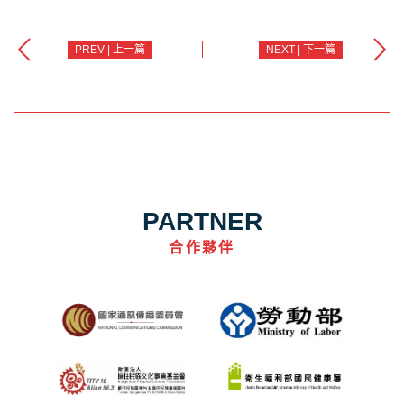
PREV | 上一篇
NEXT | 下一篇
PARTNER
合作夥伴