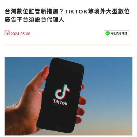
台灣數位監管新措施？TIKTOK等境外大型數位
廣告平台須設台代理人
2024-05-08