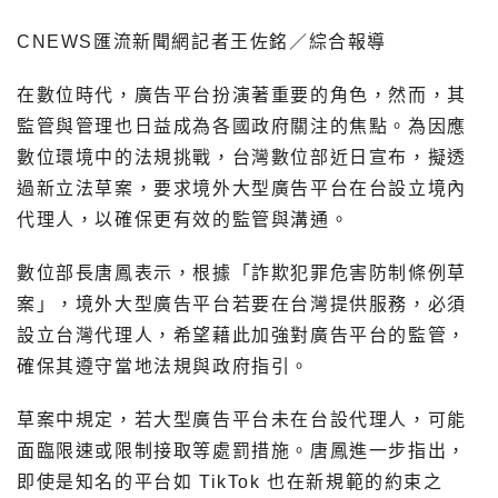
CNEWS匯流新聞網記者王佐銘／綜合報導
在數位時代，廣告平台扮演著重要的角色，然而，其
監管與管理也日益成為各國政府關注的焦點。為因應
數位環境中的法規挑戰，台灣數位部近日宣布，擬透
過新立法草案，要求境外大型廣告平台在台設立境內
代理人，以確保更有效的監管與溝通。
數位部長唐鳳表示，根據「詐欺犯罪危害防制條例草
案」，境外大型廣告平台若要在台灣提供服務，必須
設立台灣代理人，希望藉此加強對廣告平台的監管，
確保其遵守當地法規與政府指引。
草案中規定，若大型廣告平台未在台設代理人，可能
面臨限速或限制接取等處罰措施。唐鳳進一步指出，
即使是知名的平台如 TikTok 也在新規範的約束之