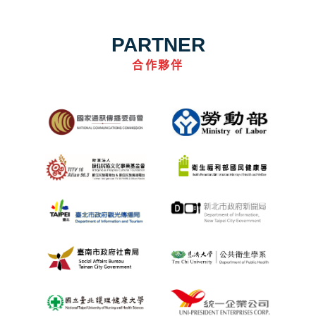
PARTNER
合作夥伴