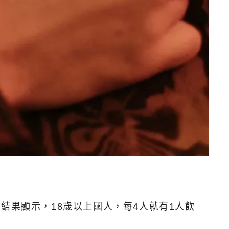
結果顯示，18歲以上國人，每4人就有1人飲