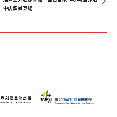
中店震撼登場