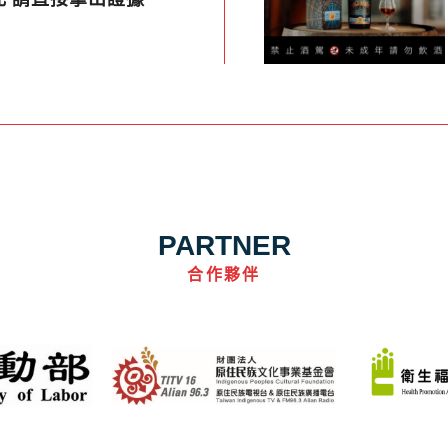
PARTNER
合作夥伴