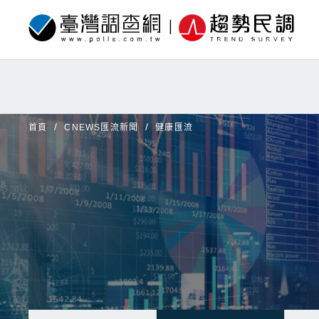
首頁
CNEWS匯流新聞
健康匯流