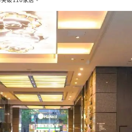
突破110家店。