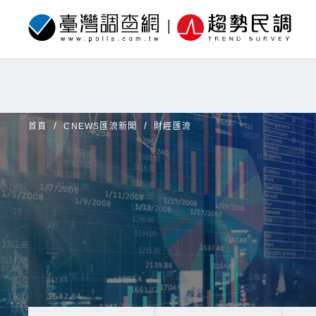
首頁
CNEWS匯流新聞
財經匯流