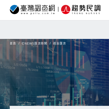
首頁
CNEWS匯流新聞
政治匯流