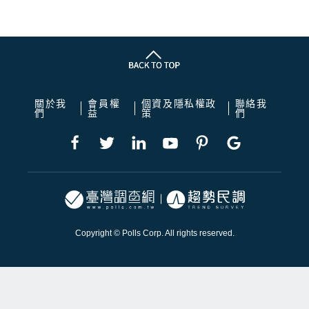
關於我
會員權
個資及隱私權政
聯絡我
們
益
策
們
Copyright © Polls Corp. All rights reserved.