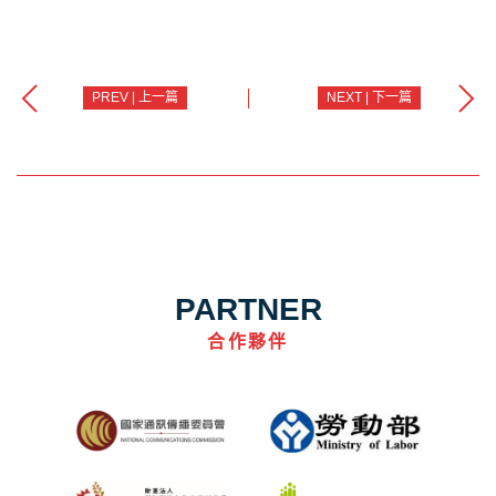
PREV | 上一篇
NEXT | 下一篇
PARTNER
合作夥伴