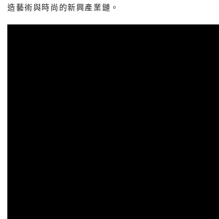
造藝術與時尚的新興產業鏈。