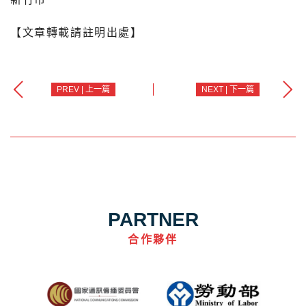
【文章轉載請註明出處】
PREV | 上一篇
NEXT | 下一篇
PARTNER
合作夥伴