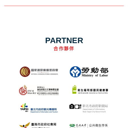
PARTNER
合作夥伴