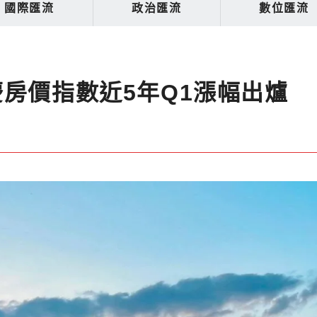
國際匯流
政治匯流
數位匯流
房價指數近5年Q1漲幅出爐