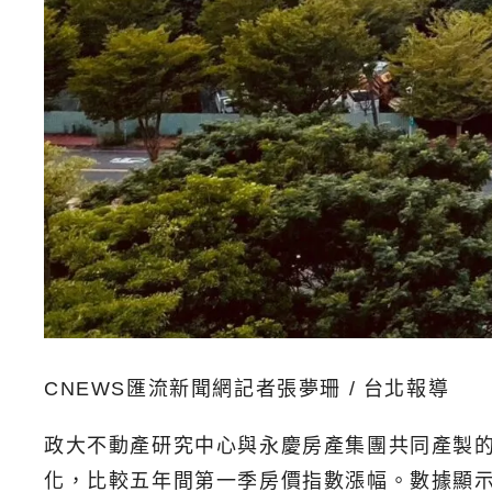
CNEWS匯流新聞網記者張夢珊 / 台北報導
政大不動產研究中心與永慶房產集團共同產製的「
化，比較五年間第一季房價指數漲幅。數據顯示，