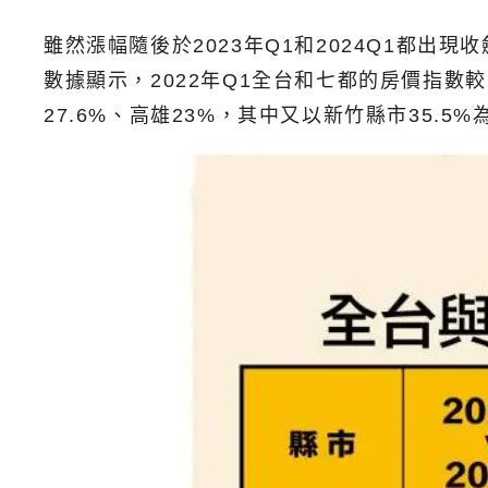
雖然漲幅隨後於2023年Q1和2024Q1都出
數據顯示，2022年Q1全台和七都的房價指數較20
27.6%、高雄23%，其中又以新竹縣市35.5%