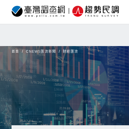
首頁
CNEWS匯流新聞
財經匯流