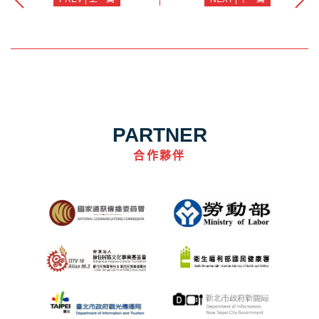
PARTNER
合作夥伴