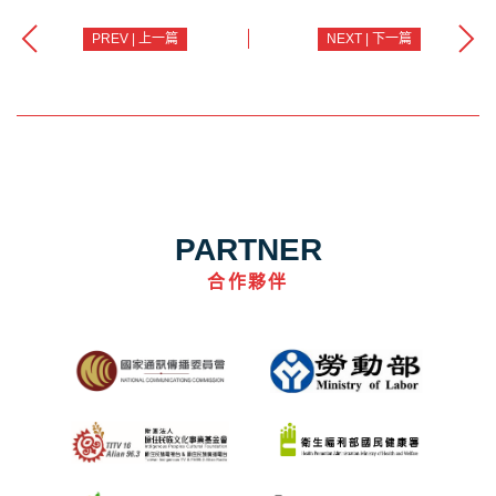
PREV | 上一篇
NEXT | 下一篇
PARTNER
合作夥伴