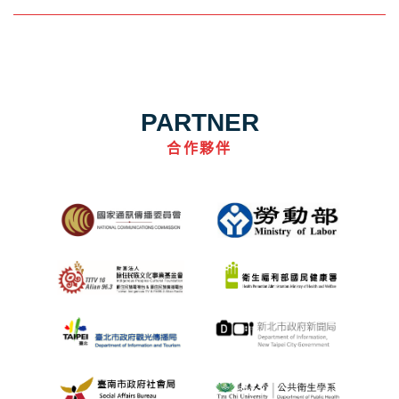
PARTNER
合作夥伴