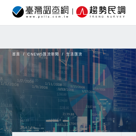
首頁
CNEWS匯流新聞
生活匯流