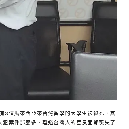
有3位馬來西亞來台灣留學的大學生被殺死，其
人犯案件那麼多，難道台灣人的善良面都喪失了