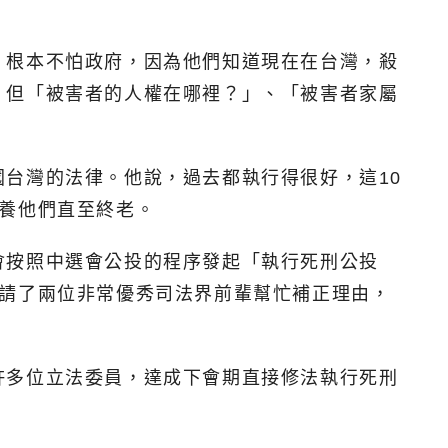
，根本不怕政府，因為他們知道現在在台灣，殺
，但「被害者的人權在哪裡？」、「被害者家屬
台灣的法律。他說，過去都執行得很好，這10
養他們直至終老。
會按照中選會公投的程序發起「執行死刑公投
會請了兩位非常優秀司法界前輩幫忙補正理由，
許多位立法委員，達成下會期直接修法執行死刑