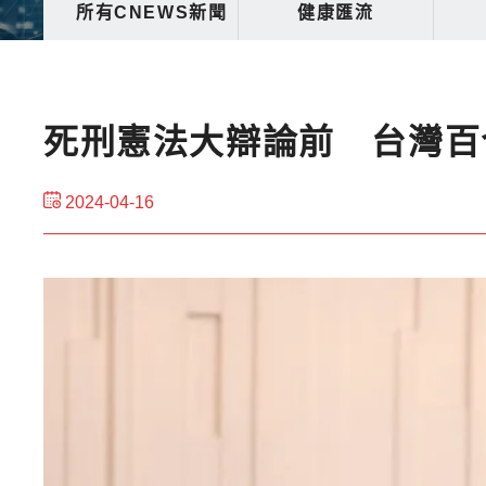
所有CNEWS新聞
健康匯流
死刑憲法大辯論前 台灣百
2024-04-16