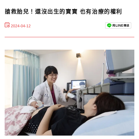
搶救胎兒！還沒出生的寶寶 也有治療的權利
2024-04-12