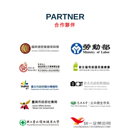
PARTNER
合作夥伴