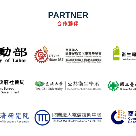
PARTNER
合作夥伴