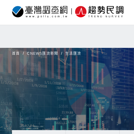
首頁
CNEWS匯流新聞
生活匯流