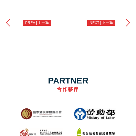
PREV | 上一篇
NEXT | 下一篇
PARTNER
合作夥伴