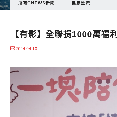
所有CNEWS新聞
健康匯流
【有影】全聯捐1000萬福
2024-04-10