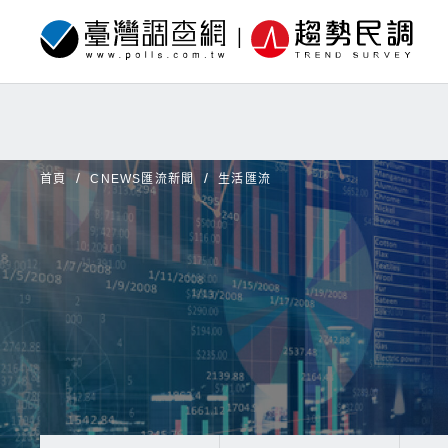
首頁
CNEWS匯流新聞
生活匯流