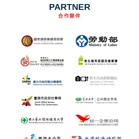
PARTNER
合作夥伴