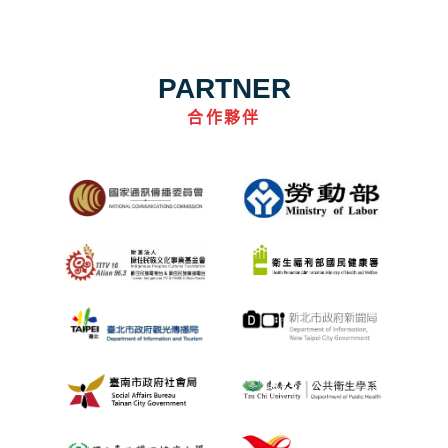
PARTNER
合作夥伴