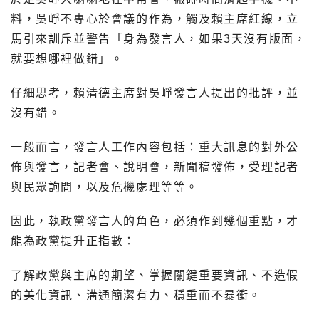
料，吳崢不專心於會議的作為，觸及賴主席紅線，立
馬引來訓斥並警告「身為發言人，如果3天沒有版面，
就要想哪裡做錯」。
仔細思考，賴清德主席對吳崢發言人提出的批評，並
沒有錯。
一般而言，發言人工作內容包括：重大訊息的對外公
佈與發言，記者會、說明會，新聞稿發佈，受理記者
與民眾詢問，以及危機處理等等。
因此，執政黨發言人的角色，必須作到幾個重點，才
能為政黨提升正指數：
了解政黨與主席的期望、掌握關鍵重要資訊、不造假
的美化資訊、溝通簡潔有力、穩重而不暴衝。