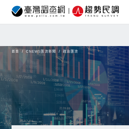
首頁
CNEWS匯流新聞
政治匯流