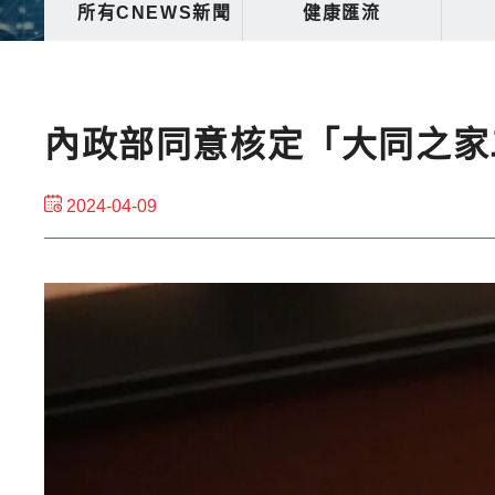
所有CNEWS新聞
健康匯流
內政部同意核定「大同之家
2024-04-09