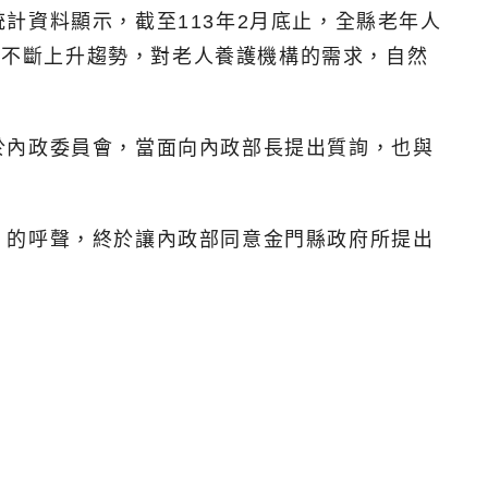
計資料顯示，截至113年2月底止，全縣老年人
度呈現不斷上升趨勢，對老人養護機構的需求，自然
於內政委員會，當面向內政部長提出質詢，也與
」的呼聲，終於讓內政部同意金門縣政府所提出