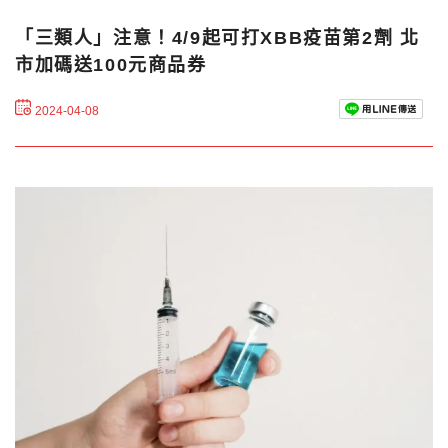
「三類人」注意！4/9起可打XBB疫苗第2劑 北
市加碼送100元商品券
2024-04-08