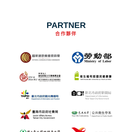
PARTNER
合作夥伴