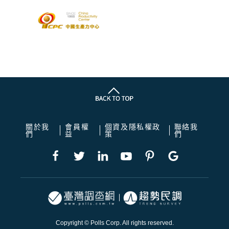
關於我
會員權
個資及隱私權政
聯絡我
們
益
策
們
Copyright © Polls Corp. All rights reserved.