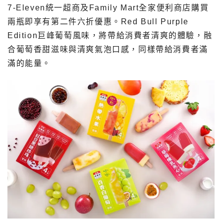
7-Eleven統一超商及Family Mart全家便利商店購買
兩瓶即享有第二件六折優惠。Red Bull Purple
Edition巨峰葡萄風味，將帶給消費者清爽的體驗，融
合葡萄香甜滋味與清爽氣泡口感，同樣帶給消費者滿
滿的能量。