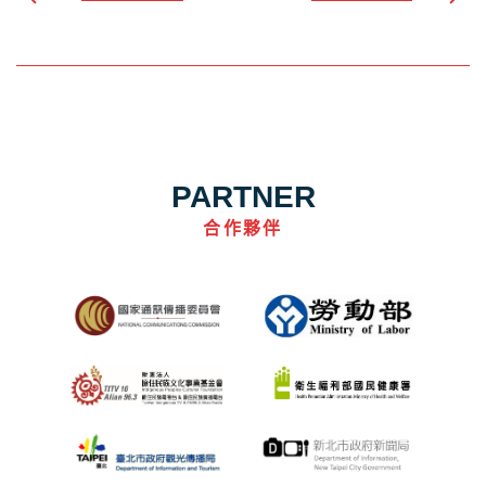
PARTNER
合作夥伴