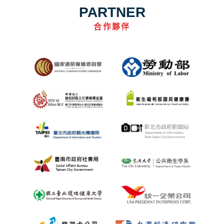
PARTNER
合作夥伴