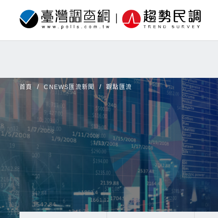
首頁
CNEWS匯流新聞
觀點匯流