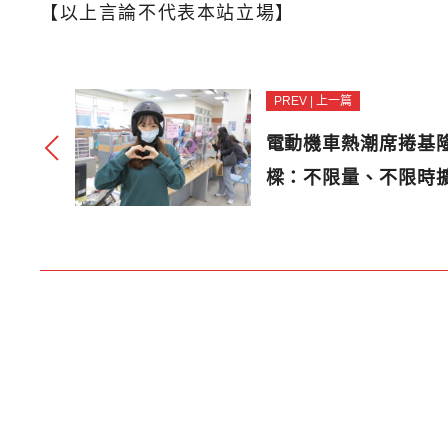
【以上言論不代表本站立場】
PREV | 上一篇
電動機車熱潮席捲基隆
樑：不限量、不限時