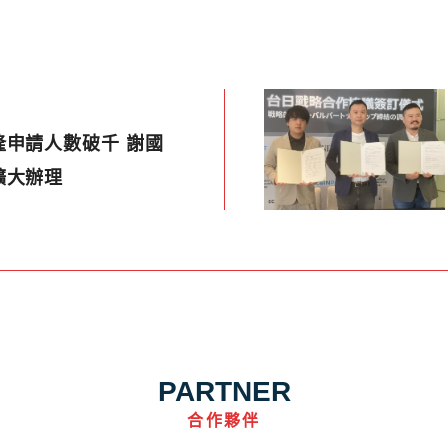
申請人數破千 謝國
擴大辦理
PARTNER
合作夥伴