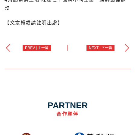
整
【文章轉載請註明出處】
PREV | 上一篇
NEXT | 下一篇
PARTNER
合作夥伴