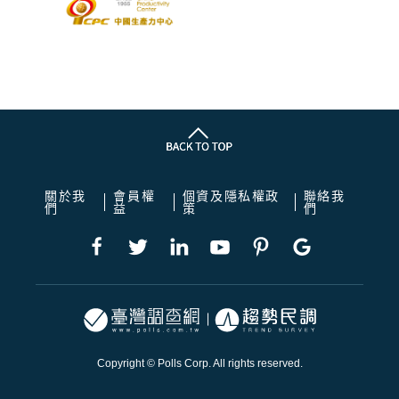
關於我
會員權
個資及隱私權政
聯絡我
們
益
策
們
Copyright © Polls Corp. All rights reserved.