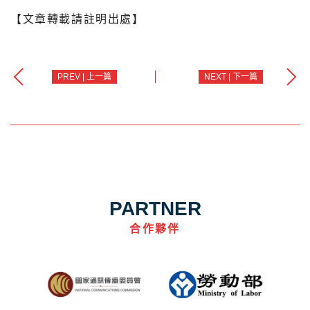
【文章轉載請註明出處】
PREV | 上一篇
NEXT | 下一篇
PARTNER
合作夥伴