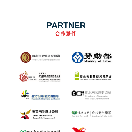
PARTNER
合作夥伴