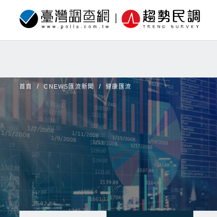
首頁
CNEWS匯流新聞
健康匯流