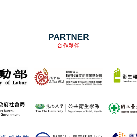
PARTNER
合作夥伴