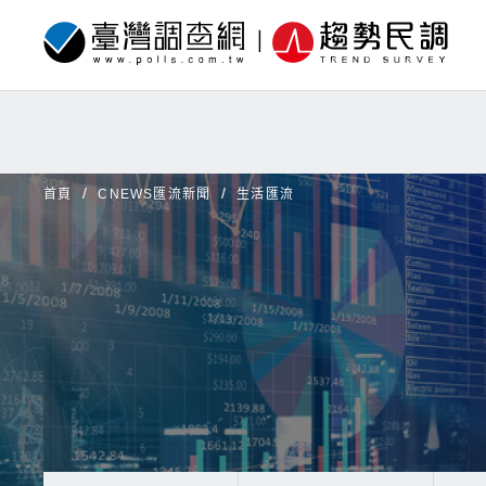
首頁
CNEWS匯流新聞
生活匯流