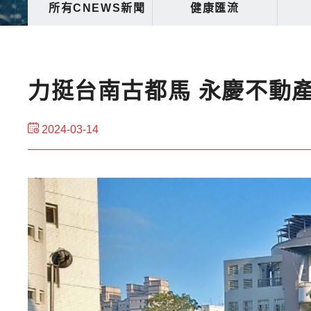
所有CNEWS新聞
健康匯流
力挺台南古都馬 永慶不動
2024-03-14