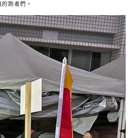
過的跑者們。