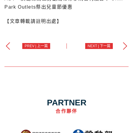
Park Outlets祭出兒童節優惠
【文章轉載請註明出處】
PREV | 上一篇
NEXT | 下一篇
PARTNER
合作夥伴