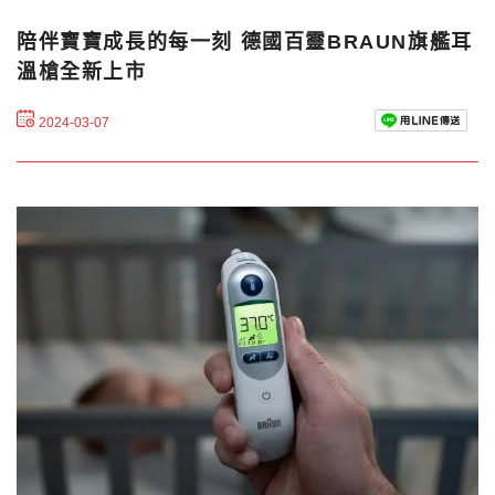
陪伴寶寶成長的每一刻 德國百靈BRAUN旗艦耳
溫槍全新上市
2024-03-07