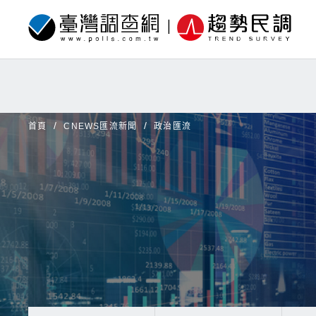
首頁
CNEWS匯流新聞
政治匯流