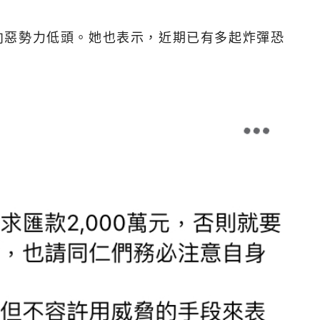
向惡勢力低頭。她也表示，近期已有多起炸彈恐