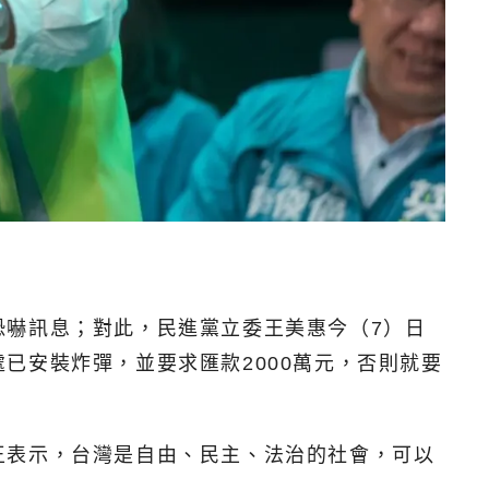
恐嚇訊息；對此，民進黨立委王美惠今（7）日
已安裝炸彈，並要求匯款2000萬元，否則就要
王表示，台灣是自由、民主、法治的社會，可以