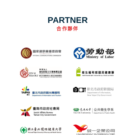
PARTNER
合作夥伴