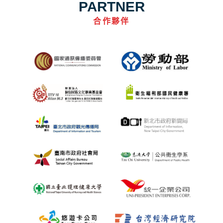
PARTNER
合作夥伴