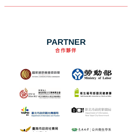
PARTNER
合作夥伴