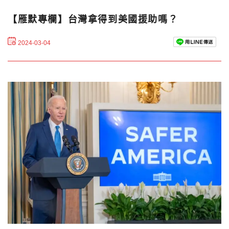
【雁默專欄】台灣拿得到美國援助嗎？
2024-03-04