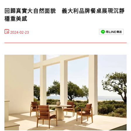
回歸真實大自然面貌 義大利品牌餐桌展現沉靜
穩重美感
2024-02-23