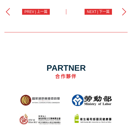
PREV | 上一篇
NEXT | 下一篇
PARTNER
合作夥伴