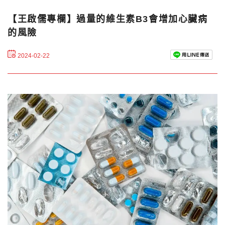
【王啟儒專欄】過量的維生素B3會增加心臟病
的風險
2024-02-22