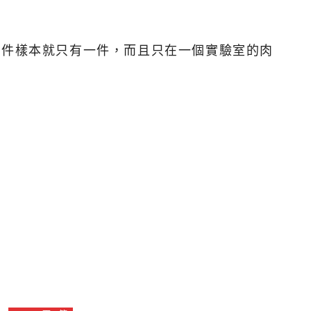
多件樣本就只有一件，而且只在一個實驗室的肉