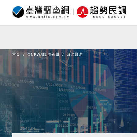
首頁
CNEWS匯流新聞
政治匯流