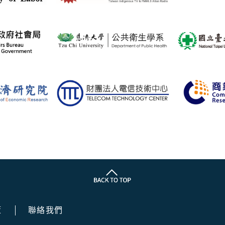
策
聯絡我們