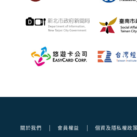
關於我們
會員權益
個資及隱私權政