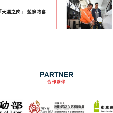
「天選之肉」 藍綠將食
PARTNER
合作夥伴