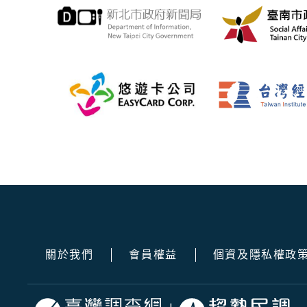
關於我們
會員權益
個資及隱私權政