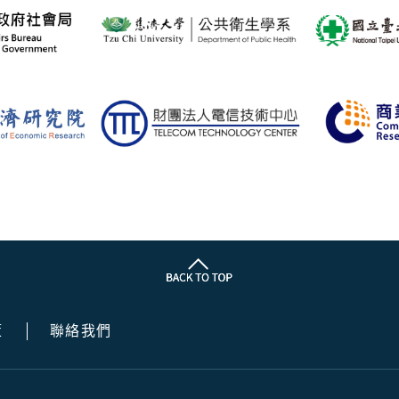
策
聯絡我們