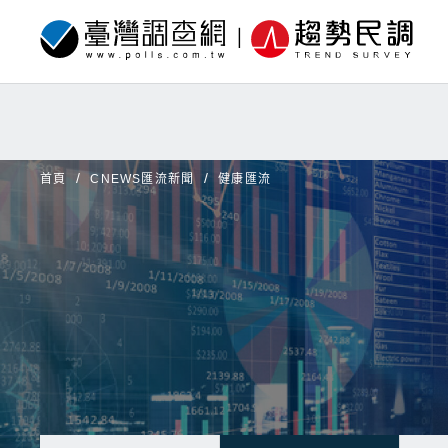
首頁
CNEWS匯流新聞
健康匯流