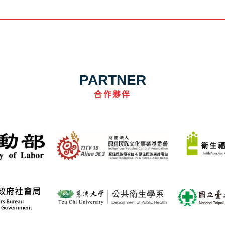
PARTNER
合作夥伴