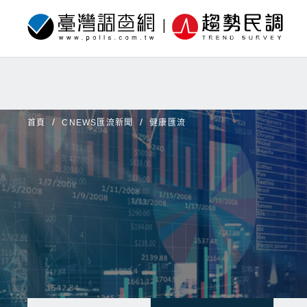
首頁
CNEWS匯流新聞
健康匯流