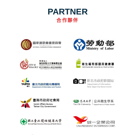
PARTNER
合作夥伴