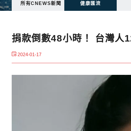
所有CNEWS新聞
健康匯流
捐款倒數48小時！ 台灣人1
2024-01-17