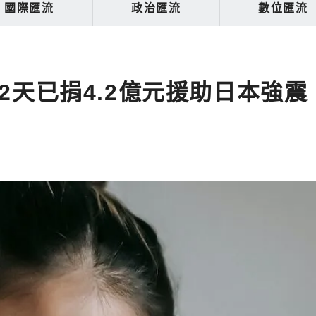
國際匯流
政治匯流
數位匯流
2天已捐4.2億元援助日本強震