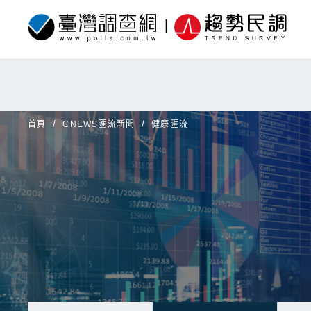
首頁
CNEWS匯流新聞
健康匯流