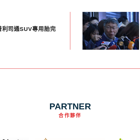
利司通SUV專用胎完
PARTNER
合作夥伴