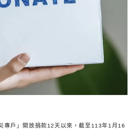
戶」開放捐款12天以來，截至113年1月16